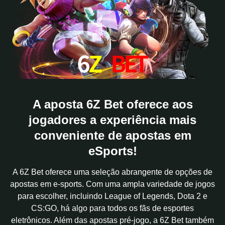
A aposta 6Z Bet oferece aos
jogadores a experiência mais
conveniente de apostas em
eSports!
A 6Z Bet oferece uma seleção abrangente de opções de
apostas em e-sports. Com uma ampla variedade de jogos
para escolher, incluindo League of Legends, Dota 2 e
CS:GO, há algo para todos os fãs de esportes
eletrônicos. Além das apostas pré-jogo, a 6Z Bet também