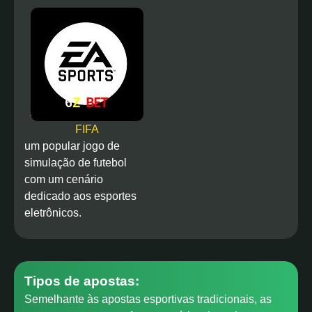
FIFA
um popular jogo de
simulação de futebol
com um cenário
dedicado aos esportes
eletrônicos.
Tipos de apostas:
Semelhante às apostas esportivas tradicionais, as