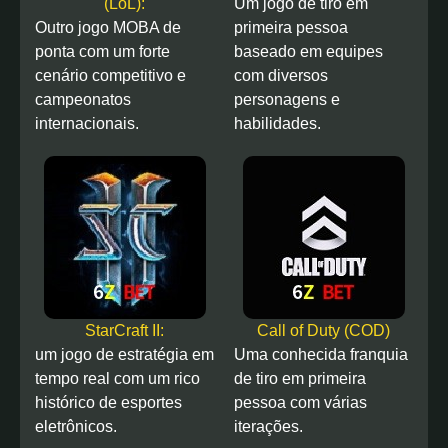
(LoL):
Um jogo de tiro em
Outro jogo MOBA de
primeira pessoa
ponta com um forte
baseado em equipes
cenário competitivo e
com diversos
campeonatos
personagens e
internacionais.
habilidades.
StarCraft II:
Call of Duty (COD)
um jogo de estratégia em
Uma conhecida franquia
tempo real com um rico
de tiro em primeira
histórico de esportes
pessoa com várias
eletrônicos.
iterações.