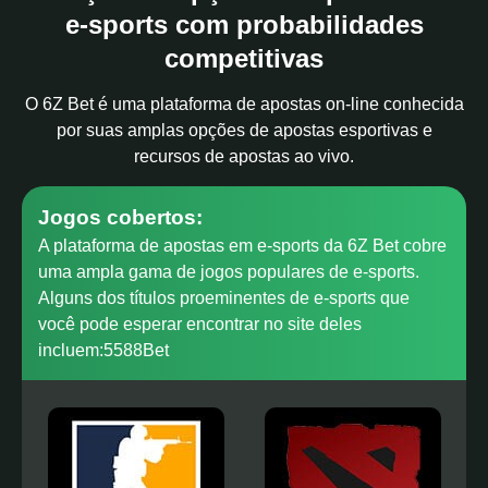
e-sports com probabilidades
competitivas
O 6Z Bet é uma plataforma de apostas on-line conhecida
por suas amplas opções de apostas esportivas e
recursos de apostas ao vivo.
Jogos cobertos:
A plataforma de apostas em e-sports da 6Z Bet cobre
uma ampla gama de jogos populares de e-sports.
Alguns dos títulos proeminentes de e-sports que
você pode esperar encontrar no site deles
incluem:
5588Bet