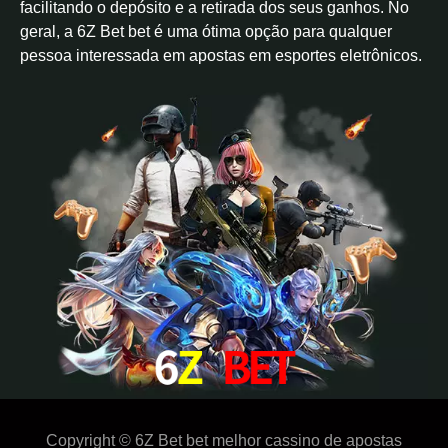
facilitando o depósito e a retirada dos seus ganhos. No
geral, a 6Z Bet bet é uma ótima opção para qualquer
pessoa interessada em apostas em esportes eletrônicos.
Copyright © 6Z Bet bet melhor cassino de apostas