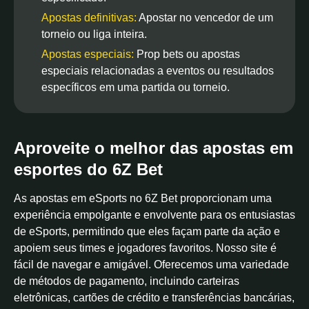
Apostas definitivas:
Apostar no vencedor de um
torneio ou liga inteira.
Apostas especiais:
Prop bets ou apostas
especiais relacionadas a eventos ou resultados
específicos em uma partida ou torneio.
Aproveite o melhor das apostas em
esportes do 6Z Bet
As apostas em eSports no 6Z Bet proporcionam uma
experiência empolgante e envolvente para os entusiastas
de eSports, permitindo que eles façam parte da ação e
apoiem seus times e jogadores favoritos. Nosso site é
fácil de navegar e amigável. Oferecemos uma variedade
de métodos de pagamento, incluindo carteiras
eletrônicas, cartões de crédito e transferências bancárias,