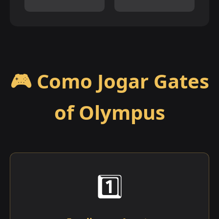
🎮 Como Jogar Gates
of Olympus
1️⃣