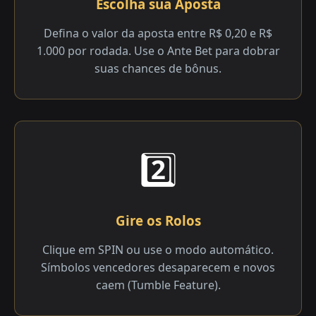
Escolha sua Aposta
Defina o valor da aposta entre R$ 0,20 e R$
1.000 por rodada. Use o Ante Bet para dobrar
suas chances de bônus.
2️⃣
Gire os Rolos
Clique em SPIN ou use o modo automático.
Símbolos vencedores desaparecem e novos
caem (Tumble Feature).