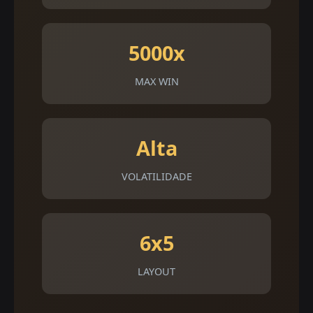
5000x
MAX WIN
Alta
VOLATILIDADE
6x5
LAYOUT