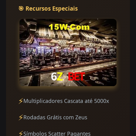
🎯 Recursos Especiais
Multiplicadores Cascata até 5000x
Rodadas Grátis com Zeus
Símbolos Scatter Pagantes