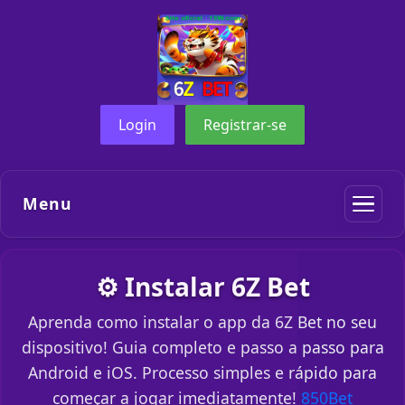
Login
Registrar-se
Menu
⚙️ Instalar 6Z Bet
Aprenda como instalar o app da 6Z Bet no seu
dispositivo! Guia completo e passo a passo para
Android e iOS. Processo simples e rápido para
começar a jogar imediatamente!
850Bet