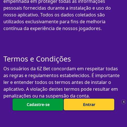
empenhada em proteger todas as informações
pessoais fornecidas durante a instalação e uso do
nosso aplicativo. Todos os dados coletados são
utilizados exclusivamente para fins de melhoria
contínua da experiência de nossos jogadores.
Termos e Condições
Os usuários da 6Z Bet concordam em respeitar todas
as regras e regulamentos estabelecidos. É importante
ler e entender todos os termos antes de instalar o
aplicativo. A violação destes termos pode resultar em
penalizações ou na suspensão da conta.
X
Cadastre-se
Entrar