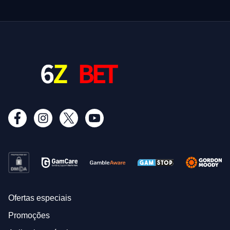
Ofertas especiais
Promoções