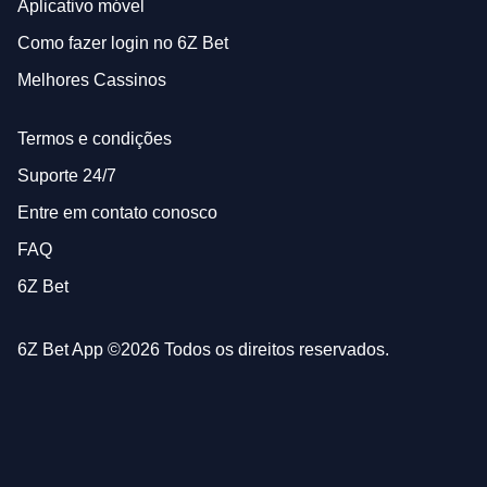
Aplicativo móvel
Como fazer login no 6Z Bet
Melhores Cassinos
Termos e condições
Suporte 24/7
Entre em contato conosco
FAQ
6Z Bet
6Z Bet App ©2026 Todos os direitos reservados.