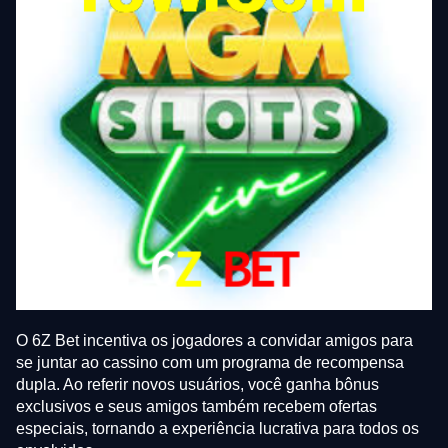
O 6Z Bet incentiva os jogadores a convidar amigos para
se juntar ao cassino com um programa de recompensa
dupla. Ao referir novos usuários, você ganha bônus
exclusivos e seus amigos também recebem ofertas
especiais, tornando a experiência lucrativa para todos os