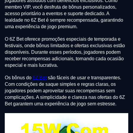
jogadores assíduos com benefícios exclusivos. Como
membro VIP, você desfruta de bônus personalizados,
acesso prioritário a eventos e suporte dedicado. A
lealdade no 6Z Bet é sempre recompensada, garantindo
uma experiência de jogo premium.
O 6Z Bet oferece promoções especiais de temporada e
festivais, onde bônus limitados e ofertas exclusivas estão
disponíveis. Durante esses períodos, jogadores podem
receber recompensas adicionais, tornando cada ocasião
especial e mais lucrativa.
Os bônus do
6Z Bet
são fáceis de usar e transparentes.
Com condições de saque simples e regras claras, os
jogadores podem aproveitar suas recompensas sem
complicações. A simplicidade e clareza nas ofertas do 6Z
Bet garantem uma experiência de jogo sem estresse.