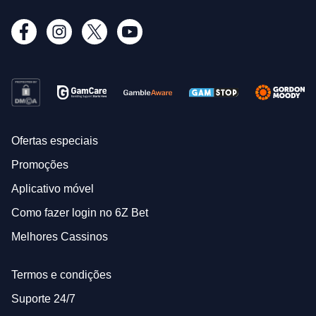
Ofertas especiais
Promoções
Aplicativo móvel
Como fazer login no 6Z Bet
Melhores Cassinos
Termos e condições
Suporte 24/7