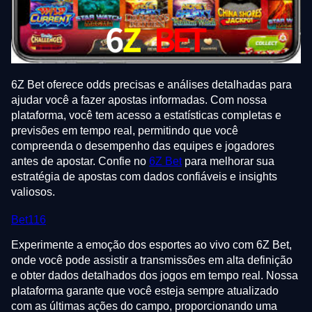
6Z Bet oferece odds precisas e análises detalhadas para
ajudar você a fazer apostas informadas. Com nossa
plataforma, você tem acesso a estatísticas completas e
previsões em tempo real, permitindo que você
compreenda o desempenho das equipes e jogadores
antes de apostar. Confie no
6Z Bet
para melhorar sua
estratégia de apostas com dados confiáveis e insights
valiosos.
Bet116
Experimente a emoção dos esportes ao vivo com 6Z Bet,
onde você pode assistir a transmissões em alta definição
e obter dados detalhados dos jogos em tempo real. Nossa
plataforma garante que você esteja sempre atualizado
com as últimas ações do campo, proporcionando uma