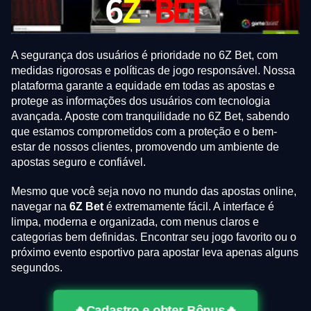
A segurança dos usuários é prioridade no 6Z Bet, com
medidas rigorosas e políticas de jogo responsável. Nossa
plataforma garante a equidade em todas as apostas e
protege as informações dos usuários com tecnologia
avançada. Aposte com tranquilidade no 6Z Bet, sabendo
que estamos comprometidos com a proteção e o bem-
estar de nossos clientes, promovendo um ambiente de
apostas seguro e confiável.
Mesmo que você seja novo no mundo das apostas online,
navegar na
6Z Bet
é extremamente fácil. A interface é
limpa, moderna e organizada, com menus claros e
categorias bem definidas. Encontrar seu jogo favorito ou o
próximo evento esportivo para apostar leva apenas alguns
segundos.
🔥Cadastro e obter Bônus🔥