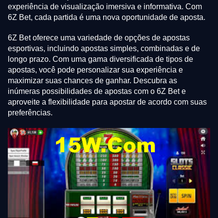
experiência de visualização imersiva e informativa. Com
6Z Bet, cada partida é uma nova oportunidade de aposta.
6Z Bet oferece uma variedade de opções de apostas
esportivas, incluindo apostas simples, combinadas e de
longo prazo. Com uma gama diversificada de tipos de
apostas, você pode personalizar sua experiência e
maximizar suas chances de ganhar. Descubra as
inúmeras possibilidades de apostas com o 6Z Bet e
aproveite a flexibilidade para apostar de acordo com suas
preferências.