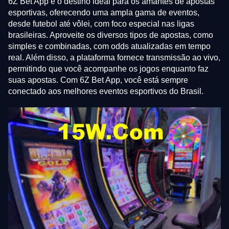
6Z Bet App é o destino ideal para os amantes de apostas
esportivas, oferecendo uma ampla gama de eventos,
desde futebol até vôlei, com foco especial nas ligas
brasileiras. Aproveite os diversos tipos de apostas, como
simples e combinadas, com odds atualizadas em tempo
real. Além disso, a plataforma fornece transmissão ao vivo,
permitindo que você acompanhe os jogos enquanto faz
suas apostas. Com 6Z Bet App, você está sempre
conectado aos melhores eventos esportivos do Brasil.