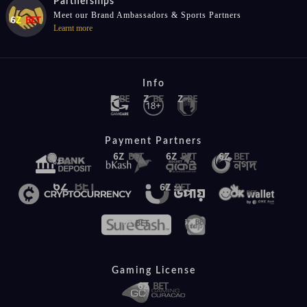
Partnerships
Meet our Brand Ambassadors & Sports Partners
Learnt more
Info
Payment Partners
Gaming License