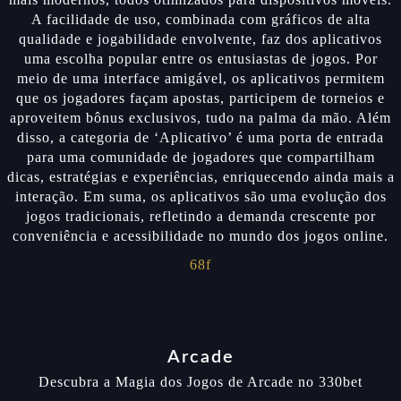
A facilidade de uso, combinada com gráficos de alta
qualidade e jogabilidade envolvente, faz dos aplicativos
uma escolha popular entre os entusiastas de jogos. Por
meio de uma interface amigável, os aplicativos permitem
que os jogadores façam apostas, participem de torneios e
aproveitem bônus exclusivos, tudo na palma da mão. Além
disso, a categoria de ‘Aplicativo’ é uma porta de entrada
para uma comunidade de jogadores que compartilham
dicas, estratégias e experiências, enriquecendo ainda mais a
interação. Em suma, os aplicativos são uma evolução dos
jogos tradicionais, refletindo a demanda crescente por
conveniência e acessibilidade no mundo dos jogos online.
68f
Arcade
Descubra a Magia dos Jogos de Arcade no 330bet