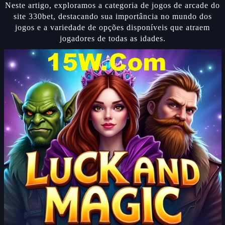
Neste artigo, exploramos a categoria de jogos de arcade do
site 330bet, destacando sua importância no mundo dos
jogos e a variedade de opções disponíveis que atraem
jogadores de todas as idades.