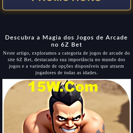
Descubra a Magia dos Jogos de Arcade
no 6Z Bet
Neste artigo, exploramos a categoria de jogos de arcade do
site 6Z Bet, destacando sua importância no mundo dos
jogos e a variedade de opções disponíveis que atraem
jogadores de todas as idades.