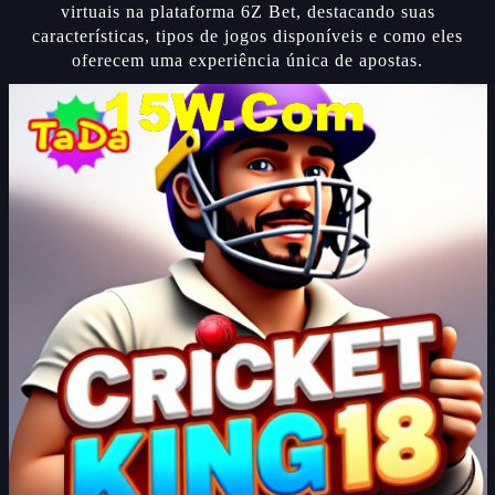
virtuais na plataforma 6Z Bet, destacando suas
características, tipos de jogos disponíveis e como eles
oferecem uma experiência única de apostas.