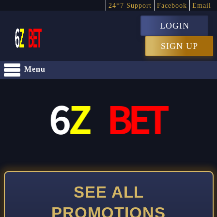
24*7 Support
Facebook
Email
LOGIN
SIGN UP
Menu
SEE ALL
PROMOTIONS