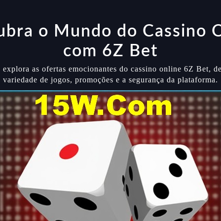
ubra o Mundo do Cassino O
com 6Z Bet
o explora as ofertas emocionantes do cassino online 6Z Bet, d
variedade de jogos, promoções e a segurança da plataforma.