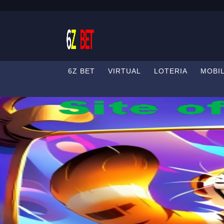
6Z BET
VIRTUAL
LOTERIA
MOBI