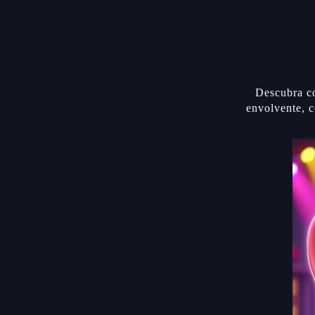
Descubra co
envolvente, c