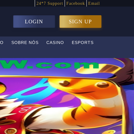
24*7 Support
Facebook
Email
LOGIN
SIGN UP
GO
SOBRE NÓS
CASINO
ESPORTS