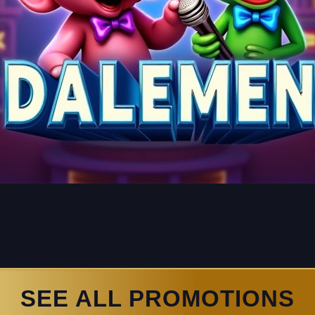
SEE ALL PROMOTIONS